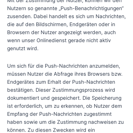
Mit der Zustimmung der Nutzer, können wir den
Nutzern so genannte „Push-Benachrichtigungen“
zusenden. Dabei handelt es sich um Nachrichten,
die auf den Bildschirmen, Endgeräten oder in
Browsern der Nutzer angezeigt werden, auch
wenn unser Onlinedienst gerade nicht aktiv
genutzt wird.
Um sich für die Push-Nachrichten anzumelden,
müssen Nutzer die Abfrage ihres Browsers bzw.
Endgerätes zum Erhalt der Push-Nachrichten
bestätigen. Dieser Zustimmungsprozess wird
dokumentiert und gespeichert. Die Speicherung
ist erforderlich, um zu erkennen, ob Nutzer dem
Empfang der Push-Nachrichten zugestimmt
haben sowie um die Zustimmung nachweisen zu
können. Zu diesen Zwecken wird ein