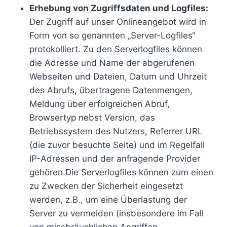
Erhebung von Zugriffsdaten und Logfiles:
Der Zugriff auf unser Onlineangebot wird in
Form von so genannten „Server-Logfiles“
protokolliert. Zu den Serverlogfiles können
die Adresse und Name der abgerufenen
Webseiten und Dateien, Datum und Uhrzeit
des Abrufs, übertragene Datenmengen,
Meldung über erfolgreichen Abruf,
Browsertyp nebst Version, das
Betriebssystem des Nutzers, Referrer URL
(die zuvor besuchte Seite) und im Regelfall
IP-Adressen und der anfragende Provider
gehören.Die Serverlogfiles können zum einen
zu Zwecken der Sicherheit eingesetzt
werden, z.B., um eine Überlastung der
Server zu vermeiden (insbesondere im Fall