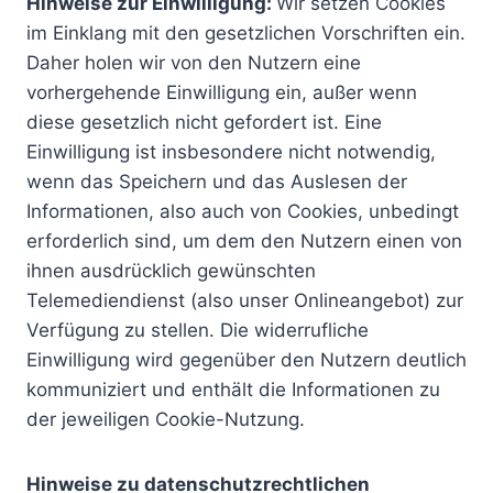
Hinweise zur Einwilligung:
Wir setzen Cookies
im Einklang mit den gesetzlichen Vorschriften ein.
Daher holen wir von den Nutzern eine
vorhergehende Einwilligung ein, außer wenn
diese gesetzlich nicht gefordert ist. Eine
Einwilligung ist insbesondere nicht notwendig,
wenn das Speichern und das Auslesen der
Informationen, also auch von Cookies, unbedingt
erforderlich sind, um dem den Nutzern einen von
ihnen ausdrücklich gewünschten
Telemediendienst (also unser Onlineangebot) zur
Verfügung zu stellen. Die widerrufliche
Einwilligung wird gegenüber den Nutzern deutlich
kommuniziert und enthält die Informationen zu
der jeweiligen Cookie-Nutzung.
Hinweise zu datenschutzrechtlichen