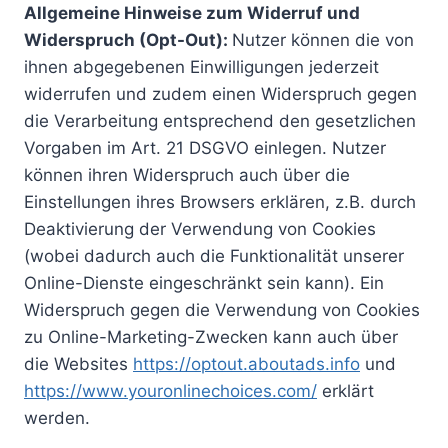
Allgemeine Hinweise zum Widerruf und
Widerspruch (Opt-Out):
Nutzer können die von
ihnen abgegebenen Einwilligungen jederzeit
widerrufen und zudem einen Widerspruch gegen
die Verarbeitung entsprechend den gesetzlichen
Vorgaben im Art. 21 DSGVO einlegen. Nutzer
können ihren Widerspruch auch über die
Einstellungen ihres Browsers erklären, z.B. durch
Deaktivierung der Verwendung von Cookies
(wobei dadurch auch die Funktionalität unserer
Online-Dienste eingeschränkt sein kann). Ein
Widerspruch gegen die Verwendung von Cookies
zu Online-Marketing-Zwecken kann auch über
die Websites
https://optout.aboutads.info
und
https://www.youronlinechoices.com/
erklärt
werden.