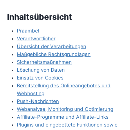
Inhaltsübersicht
Präambel
Verantwortlicher
Übersicht der Verarbeitungen
Maßgebliche Rechtsgrundlagen
Sicherheitsmaßnahmen
Löschung von Daten
Einsatz von Cookies
Bereitstellung des Onlineangebotes und
Webhosting
Push-Nachrichten
Webanalyse, Monitoring und Optimierung
Affiliate-Programme und Affiliate-Links
Plugins und eingebettete Funktionen sowie