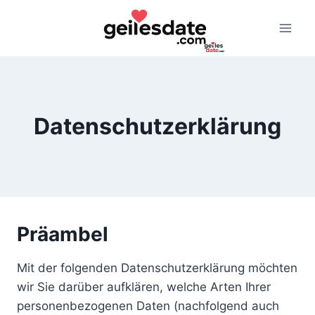
Zum
Inhalt
springen
Datenschutzerklärung
Präambel
Mit der folgenden Datenschutzerklärung möchten
wir Sie darüber aufklären, welche Arten Ihrer
personenbezogenen Daten (nachfolgend auch