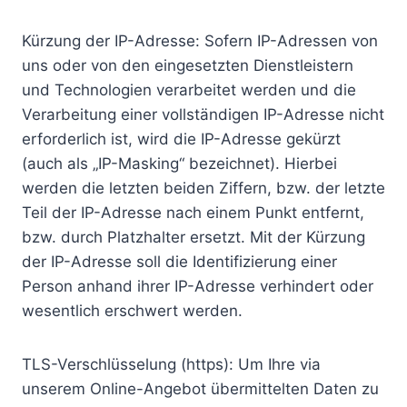
Kürzung der IP-Adresse: Sofern IP-Adressen von
uns oder von den eingesetzten Dienstleistern
und Technologien verarbeitet werden und die
Verarbeitung einer vollständigen IP-Adresse nicht
erforderlich ist, wird die IP-Adresse gekürzt
(auch als „IP-Masking“ bezeichnet). Hierbei
werden die letzten beiden Ziffern, bzw. der letzte
Teil der IP-Adresse nach einem Punkt entfernt,
bzw. durch Platzhalter ersetzt. Mit der Kürzung
der IP-Adresse soll die Identifizierung einer
Person anhand ihrer IP-Adresse verhindert oder
wesentlich erschwert werden.
TLS-Verschlüsselung (https): Um Ihre via
unserem Online-Angebot übermittelten Daten zu