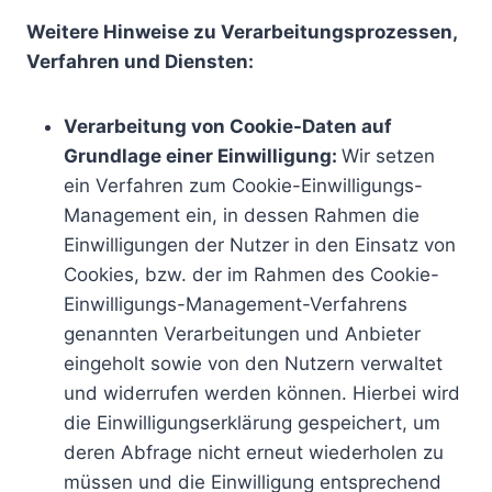
Weitere Hinweise zu Verarbeitungsprozessen,
Verfahren und Diensten:
Verarbeitung von Cookie-Daten auf
Grundlage einer Einwilligung:
Wir setzen
ein Verfahren zum Cookie-Einwilligungs-
Management ein, in dessen Rahmen die
Einwilligungen der Nutzer in den Einsatz von
Cookies, bzw. der im Rahmen des Cookie-
Einwilligungs-Management-Verfahrens
genannten Verarbeitungen und Anbieter
eingeholt sowie von den Nutzern verwaltet
und widerrufen werden können. Hierbei wird
die Einwilligungserklärung gespeichert, um
deren Abfrage nicht erneut wiederholen zu
müssen und die Einwilligung entsprechend