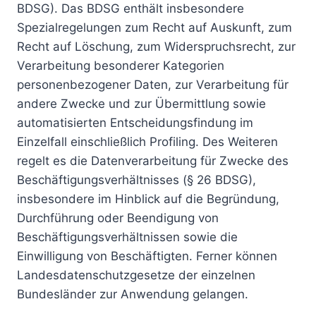
BDSG). Das BDSG enthält insbesondere
Spezialregelungen zum Recht auf Auskunft, zum
Recht auf Löschung, zum Widerspruchsrecht, zur
Verarbeitung besonderer Kategorien
personenbezogener Daten, zur Verarbeitung für
andere Zwecke und zur Übermittlung sowie
automatisierten Entscheidungsfindung im
Einzelfall einschließlich Profiling. Des Weiteren
regelt es die Datenverarbeitung für Zwecke des
Beschäftigungsverhältnisses (§ 26 BDSG),
insbesondere im Hinblick auf die Begründung,
Durchführung oder Beendigung von
Beschäftigungsverhältnissen sowie die
Einwilligung von Beschäftigten. Ferner können
Landesdatenschutzgesetze der einzelnen
Bundesländer zur Anwendung gelangen.