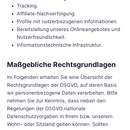
Tracking.
Affiliate-Nachverfolgung.
Profile mit nutzerbezogenen Informationen.
Bereitstellung unseres Onlineangebotes und
Nutzerfreundlichkeit.
Informationstechnische Infrastruktur.
Maßgebliche Rechtsgrundlagen
Im Folgenden erhalten Sie eine Übersicht der
Rechtsgrundlagen der DSGVO, auf deren Basis
wir personenbezogene Daten verarbeiten. Bitte
nehmen Sie zur Kenntnis, dass neben den
Regelungen der DSGVO nationale
Datenschutzvorgaben in Ihrem bzw. unserem
Wohn- oder Sitzland gelten können. Sollten