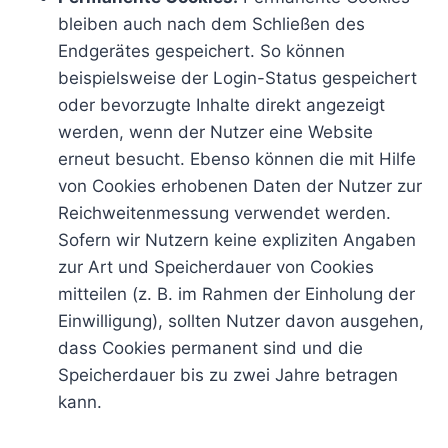
bleiben auch nach dem Schließen des
Endgerätes gespeichert. So können
beispielsweise der Login-Status gespeichert
oder bevorzugte Inhalte direkt angezeigt
werden, wenn der Nutzer eine Website
erneut besucht. Ebenso können die mit Hilfe
von Cookies erhobenen Daten der Nutzer zur
Reichweitenmessung verwendet werden.
Sofern wir Nutzern keine expliziten Angaben
zur Art und Speicherdauer von Cookies
mitteilen (z. B. im Rahmen der Einholung der
Einwilligung), sollten Nutzer davon ausgehen,
dass Cookies permanent sind und die
Speicherdauer bis zu zwei Jahre betragen
kann.