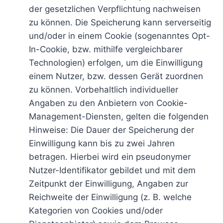
der gesetzlichen Verpflichtung nachweisen
zu können. Die Speicherung kann serverseitig
und/oder in einem Cookie (sogenanntes Opt-
In-Cookie, bzw. mithilfe vergleichbarer
Technologien) erfolgen, um die Einwilligung
einem Nutzer, bzw. dessen Gerät zuordnen
zu können. Vorbehaltlich individueller
Angaben zu den Anbietern von Cookie-
Management-Diensten, gelten die folgenden
Hinweise: Die Dauer der Speicherung der
Einwilligung kann bis zu zwei Jahren
betragen. Hierbei wird ein pseudonymer
Nutzer-Identifikator gebildet und mit dem
Zeitpunkt der Einwilligung, Angaben zur
Reichweite der Einwilligung (z. B. welche
Kategorien von Cookies und/oder