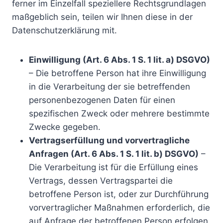
ferner im Einzelfall speziellere Rechtsgrundlagen
maßgeblich sein, teilen wir Ihnen diese in der
Datenschutzerklärung mit.
Einwilligung (Art. 6 Abs. 1 S. 1 lit. a) DSGVO)
– Die betroffene Person hat ihre Einwilligung
in die Verarbeitung der sie betreffenden
personenbezogenen Daten für einen
spezifischen Zweck oder mehrere bestimmte
Zwecke gegeben.
Vertragserfüllung und vorvertragliche
Anfragen (Art. 6 Abs. 1 S. 1 lit. b) DSGVO)
–
Die Verarbeitung ist für die Erfüllung eines
Vertrags, dessen Vertragspartei die
betroffene Person ist, oder zur Durchführung
vorvertraglicher Maßnahmen erforderlich, die
auf Anfrage der betroffenen Person erfolgen.