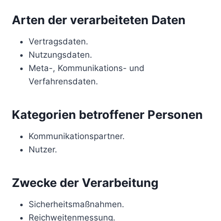
Arten der verarbeiteten Daten
Vertragsdaten.
Nutzungsdaten.
Meta-, Kommunikations- und
Verfahrensdaten.
Kategorien betroffener Personen
Kommunikationspartner.
Nutzer.
Zwecke der Verarbeitung
Sicherheitsmaßnahmen.
Reichweitenmessung.