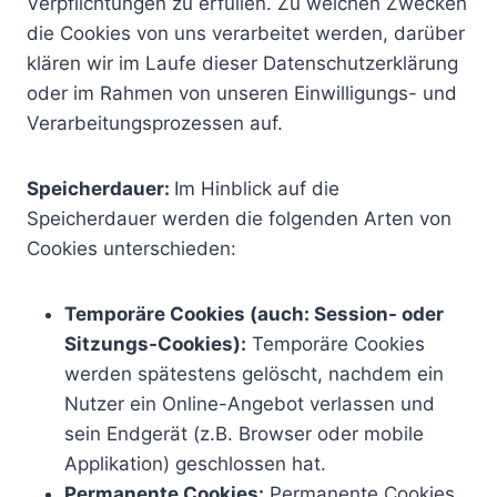
Verpflichtungen zu erfüllen. Zu welchen Zwecken
die Cookies von uns verarbeitet werden, darüber
klären wir im Laufe dieser Datenschutzerklärung
oder im Rahmen von unseren Einwilligungs- und
Verarbeitungsprozessen auf.
Speicherdauer:
Im Hinblick auf die
Speicherdauer werden die folgenden Arten von
Cookies unterschieden:
Temporäre Cookies (auch: Session- oder
Sitzungs-Cookies):
Temporäre Cookies
werden spätestens gelöscht, nachdem ein
Nutzer ein Online-Angebot verlassen und
sein Endgerät (z.B. Browser oder mobile
Applikation) geschlossen hat.
Permanente Cookies:
Permanente Cookies