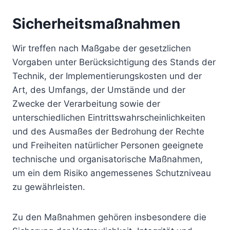
Sicherheitsmaßnahmen
Wir treffen nach Maßgabe der gesetzlichen
Vorgaben unter Berücksichtigung des Stands der
Technik, der Implementierungskosten und der
Art, des Umfangs, der Umstände und der
Zwecke der Verarbeitung sowie der
unterschiedlichen Eintrittswahrscheinlichkeiten
und des Ausmaßes der Bedrohung der Rechte
und Freiheiten natürlicher Personen geeignete
technische und organisatorische Maßnahmen,
um ein dem Risiko angemessenes Schutzniveau
zu gewährleisten.
Zu den Maßnahmen gehören insbesondere die