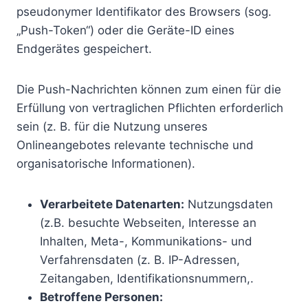
pseudonymer Identifikator des Browsers (sog.
„Push-Token“) oder die Geräte-ID eines
Endgerätes gespeichert.
Die Push-Nachrichten können zum einen für die
Erfüllung von vertraglichen Pflichten erforderlich
sein (z. B. für die Nutzung unseres
Onlineangebotes relevante technische und
organisatorische Informationen).
Verarbeitete Datenarten:
Nutzungsdaten
(z.B. besuchte Webseiten, Interesse an
Inhalten,
Meta-, Kommunikations- und
Verfahrensdaten (z. B. IP-Adressen,
Zeitangaben, Identifikationsnummern,.
Betroffene Personen: