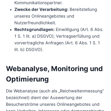
Kommunikationspartner.
Zwecke der Verarbeitung:
Bereitstellung
unseres Onlineangebotes und
Nutzerfreundlichkeit.
Rechtsgrundlagen:
Einwilligung (Art. 6 Abs.
1 S. 1 lit. a) DSGVO); Vertragserfüllung und
vorvertragliche Anfragen (Art. 6 Abs. 1 S. 1
lit. b) DSGVO).
Webanalyse, Monitoring und
Optimierung
Die Webanalyse (auch als „Reichweitenmessung“
bezeichnet) dient der Auswertung der
Besucherströme unseres Onlineangebotes und