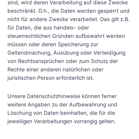
sind, wird deren Verarbeitung auf diese Zwecke
beschränkt. D.h., die Daten werden gesperrt und
nicht für andere Zwecke verarbeitet. Das gilt z.B.
für Daten, die aus handels- oder
steuerrechtlichen Gründen aufbewahrt werden
müssen oder deren Speicherung zur
Geltendmachung, Ausübung oder Verteidigung
von Rechtsansprüchen oder zum Schutz der
Rechte einer anderen natürlichen oder
juristischen Person erforderlich ist.
Unsere Datenschutzhinweise können ferner
weitere Angaben zu der Aufbewahrung und
Löschung von Daten beinhalten, die für die
jeweiligen Verarbeitungen vorrangig gelten.