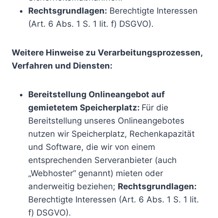
Rechtsgrundlagen:
Berechtigte Interessen
(Art. 6 Abs. 1 S. 1 lit. f) DSGVO).
Weitere Hinweise zu Verarbeitungsprozessen,
Verfahren und Diensten:
Bereitstellung Onlineangebot auf
gemietetem Speicherplatz:
Für die
Bereitstellung unseres Onlineangebotes
nutzen wir Speicherplatz, Rechenkapazität
und Software, die wir von einem
entsprechenden Serveranbieter (auch
„Webhoster“ genannt) mieten oder
anderweitig beziehen;
Rechtsgrundlagen:
Berechtigte Interessen (Art. 6 Abs. 1 S. 1 lit.
f) DSGVO).