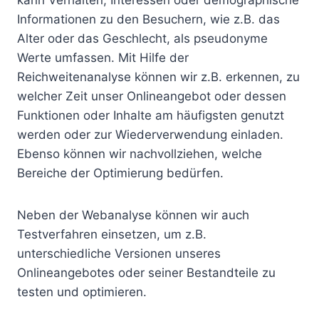
kann Verhalten, Interessen oder demographische
Informationen zu den Besuchern, wie z.B. das
Alter oder das Geschlecht, als pseudonyme
Werte umfassen. Mit Hilfe der
Reichweitenanalyse können wir z.B. erkennen, zu
welcher Zeit unser Onlineangebot oder dessen
Funktionen oder Inhalte am häufigsten genutzt
werden oder zur Wiederverwendung einladen.
Ebenso können wir nachvollziehen, welche
Bereiche der Optimierung bedürfen.
Neben der Webanalyse können wir auch
Testverfahren einsetzen, um z.B.
unterschiedliche Versionen unseres
Onlineangebotes oder seiner Bestandteile zu
testen und optimieren.