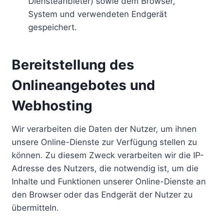
Diensteanbieter) sowie dem Browser,
System und verwendeten Endgerät
gespeichert.
Bereitstellung des
Onlineangebotes und
Webhosting
Wir verarbeiten die Daten der Nutzer, um ihnen
unsere Online-Dienste zur Verfügung stellen zu
können. Zu diesem Zweck verarbeiten wir die IP-
Adresse des Nutzers, die notwendig ist, um die
Inhalte und Funktionen unserer Online-Dienste an
den Browser oder das Endgerät der Nutzer zu
übermitteln.