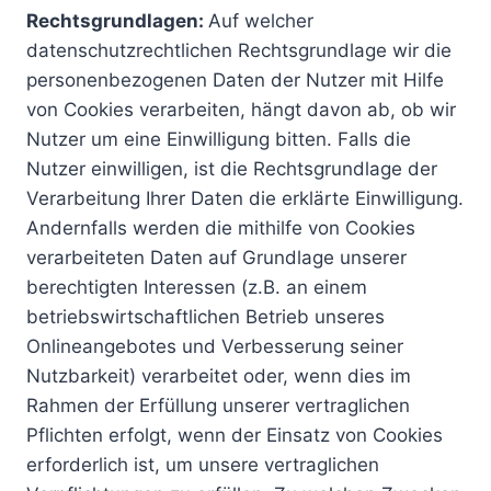
Rechtsgrundlagen:
Auf welcher
datenschutzrechtlichen Rechtsgrundlage wir die
personenbezogenen Daten der Nutzer mit Hilfe
von Cookies verarbeiten, hängt davon ab, ob wir
Nutzer um eine Einwilligung bitten. Falls die
Nutzer einwilligen, ist die Rechtsgrundlage der
Verarbeitung Ihrer Daten die erklärte Einwilligung.
Andernfalls werden die mithilfe von Cookies
verarbeiteten Daten auf Grundlage unserer
berechtigten Interessen (z.B. an einem
betriebswirtschaftlichen Betrieb unseres
Onlineangebotes und Verbesserung seiner
Nutzbarkeit) verarbeitet oder, wenn dies im
Rahmen der Erfüllung unserer vertraglichen
Pflichten erfolgt, wenn der Einsatz von Cookies
erforderlich ist, um unsere vertraglichen