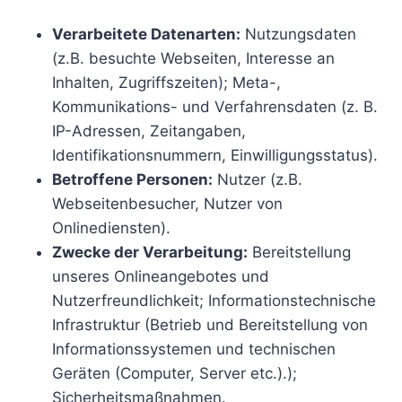
Verarbeitete Datenarten:
Nutzungsdaten
(z.B. besuchte Webseiten, Interesse an
Inhalten, Zugriffszeiten); Meta-,
Kommunikations- und Verfahrensdaten (z. B.
IP-Adressen, Zeitangaben,
Identifikationsnummern, Einwilligungsstatus).
Betroffene Personen:
Nutzer (z.B.
Webseitenbesucher, Nutzer von
Onlinediensten).
Zwecke der Verarbeitung:
Bereitstellung
unseres Onlineangebotes und
Nutzerfreundlichkeit; Informationstechnische
Infrastruktur (Betrieb und Bereitstellung von
Informationssystemen und technischen
Geräten (Computer, Server etc.).);
Sicherheitsmaßnahmen.