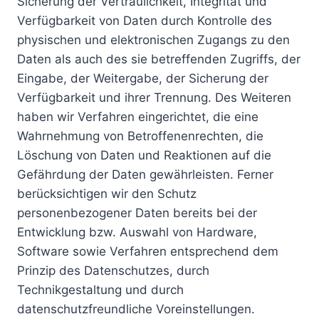
Sicherung der Vertraulichkeit, Integrität und
Verfügbarkeit von Daten durch Kontrolle des
physischen und elektronischen Zugangs zu den
Daten als auch des sie betreffenden Zugriffs, der
Eingabe, der Weitergabe, der Sicherung der
Verfügbarkeit und ihrer Trennung. Des Weiteren
haben wir Verfahren eingerichtet, die eine
Wahrnehmung von Betroffenenrechten, die
Löschung von Daten und Reaktionen auf die
Gefährdung der Daten gewährleisten. Ferner
berücksichtigen wir den Schutz
personenbezogener Daten bereits bei der
Entwicklung bzw. Auswahl von Hardware,
Software sowie Verfahren entsprechend dem
Prinzip des Datenschutzes, durch
Technikgestaltung und durch
datenschutzfreundliche Voreinstellungen.