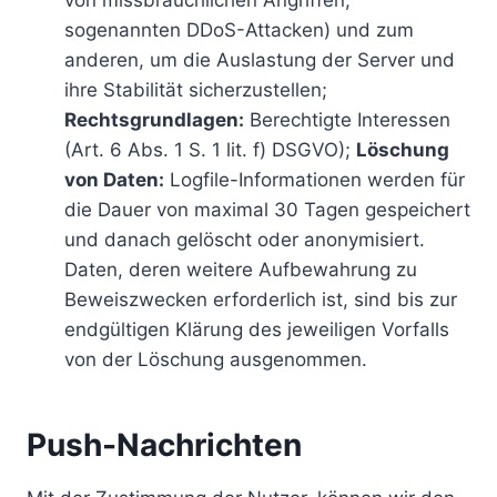
von missbräuchlichen Angriffen,
sogenannten DDoS-Attacken) und zum
anderen, um die Auslastung der Server und
ihre Stabilität sicherzustellen;
Rechtsgrundlagen:
Berechtigte Interessen
(Art. 6 Abs. 1 S. 1 lit. f) DSGVO);
Löschung
von Daten:
Logfile-Informationen werden für
die Dauer von maximal 30 Tagen gespeichert
und danach gelöscht oder anonymisiert.
Daten, deren weitere Aufbewahrung zu
Beweiszwecken erforderlich ist, sind bis zur
endgültigen Klärung des jeweiligen Vorfalls
von der Löschung ausgenommen.
Push-Nachrichten