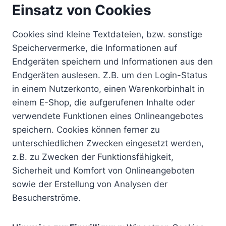
Einsatz von Cookies
Cookies sind kleine Textdateien, bzw. sonstige
Speichervermerke, die Informationen auf
Endgeräten speichern und Informationen aus den
Endgeräten auslesen. Z.B. um den Login-Status
in einem Nutzerkonto, einen Warenkorbinhalt in
einem E-Shop, die aufgerufenen Inhalte oder
verwendete Funktionen eines Onlineangebotes
speichern. Cookies können ferner zu
unterschiedlichen Zwecken eingesetzt werden,
z.B. zu Zwecken der Funktionsfähigkeit,
Sicherheit und Komfort von Onlineangeboten
sowie der Erstellung von Analysen der
Besucherströme.