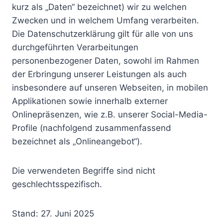
kurz als „Daten“ bezeichnet) wir zu welchen
Zwecken und in welchem Umfang verarbeiten.
Die Datenschutzerklärung gilt für alle von uns
durchgeführten Verarbeitungen
personenbezogener Daten, sowohl im Rahmen
der Erbringung unserer Leistungen als auch
insbesondere auf unseren Webseiten, in mobilen
Applikationen sowie innerhalb externer
Onlinepräsenzen, wie z.B. unserer Social-Media-
Profile (nachfolgend zusammenfassend
bezeichnet als „Onlineangebot“).
Die verwendeten Begriffe sind nicht
geschlechtsspezifisch.
Stand: 27. Juni 2025