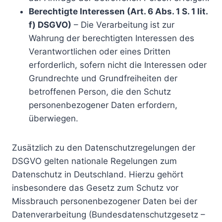
Berechtigte Interessen (Art. 6 Abs. 1 S. 1 lit.
f) DSGVO)
– Die Verarbeitung ist zur
Wahrung der berechtigten Interessen des
Verantwortlichen oder eines Dritten
erforderlich, sofern nicht die Interessen oder
Grundrechte und Grundfreiheiten der
betroffenen Person, die den Schutz
personenbezogener Daten erfordern,
überwiegen.
Zusätzlich zu den Datenschutzregelungen der
DSGVO gelten nationale Regelungen zum
Datenschutz in Deutschland. Hierzu gehört
insbesondere das Gesetz zum Schutz vor
Missbrauch personenbezogener Daten bei der
Datenverarbeitung (Bundesdatenschutzgesetz –