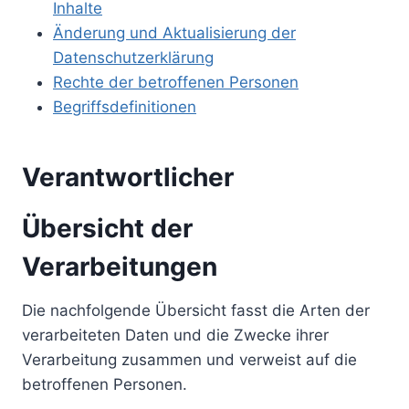
Inhalte
Änderung und Aktualisierung der
Datenschutzerklärung
Rechte der betroffenen Personen
Begriffsdefinitionen
Verantwortlicher
Übersicht der
Verarbeitungen
Die nachfolgende Übersicht fasst die Arten der
verarbeiteten Daten und die Zwecke ihrer
Verarbeitung zusammen und verweist auf die
betroffenen Personen.